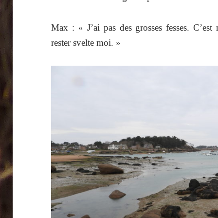
Max : « J’ai pas des grosses fesses. C’est
rester svelte moi. »