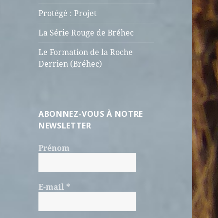
Protégé : Projet
La Série Rouge de Bréhec
Le Formation de la Roche
Derrien (Bréhec)
ABONNEZ-VOUS À NOTRE
NEWSLETTER
Prénom
E-mail
*