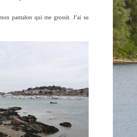
 mon pantalon qui me grossit. J’ai su