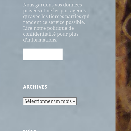
Nous gardons vos données
privées et ne les partageons
qu’avec les tierces parties qui
rendent ce service possible.
Lire notre politique de
confidentialité pour plus
d’informations.
ARCHIVES
Archives