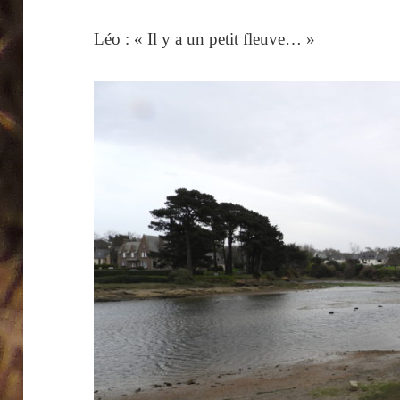
Léo : « Il y a un petit fleuve… »