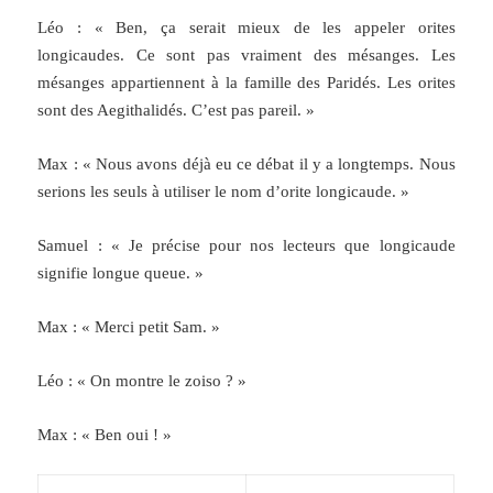
Léo : « Ben, ça serait mieux de les appeler orites
longicaudes. Ce sont pas vraiment des mésanges. Les
mésanges appartiennent à la famille des Paridés. Les orites
sont des Aegithalidés. C’est pas pareil. »
Max : « Nous avons déjà eu ce débat il y a longtemps. Nous
serions les seuls à utiliser le nom d’orite longicaude. »
Samuel : « Je précise pour nos lecteurs que longicaude
signifie longue queue. »
Max : « Merci petit Sam. »
Léo : « On montre le zoiso ? »
Max : « Ben oui ! »