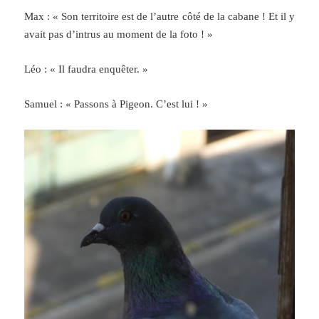
Max : « Son territoire est de l’autre côté de la cabane ! Et il y
avait pas d’intrus au moment de la foto ! »
Léo : « Il faudra enquêter. »
Samuel : « Passons à Pigeon. C’est lui ! »