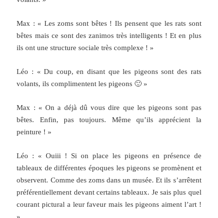
Max : « Les zoms sont bêtes ! Ils pensent que les rats sont
bêtes mais ce sont des zanimos très intelligents ! Et en plus
ils ont une structure sociale très complexe ! »
Léo : « Du coup, en disant que les pigeons sont des rats
volants, ils complimentent les pigeons 🙂 »
Max : « On a déjà dû vous dire que les pigeons sont pas
bêtes. Enfin, pas toujours. Même qu’ils apprécient la
peinture ! »
Léo : « Ouiii ! Si on place les pigeons en présence de
tableaux de différentes époques les pigeons se promènent et
observent. Comme des zoms dans un musée. Et ils s’arrêtent
préférentiellement devant certains tableaux. Je sais plus quel
courant pictural a leur faveur mais les pigeons aiment l’art !
»