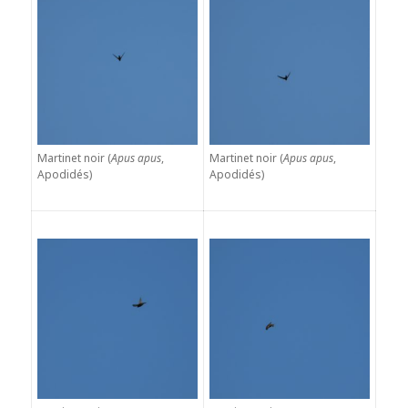
Martinet noir (
Apus apus
,
Martinet noir (
Apus apus
,
Apodidés)
Apodidés)