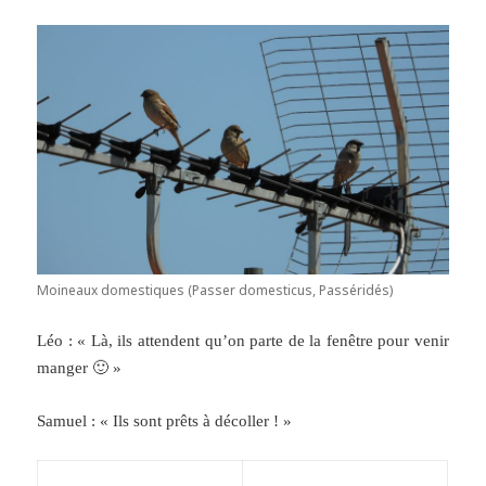
Moineaux domestiques (Passer domesticus, Passéridés)
Léo : « Là, ils attendent qu’on parte de la fenêtre pour venir
manger 🙂 »
Samuel : « Ils sont prêts à décoller ! »