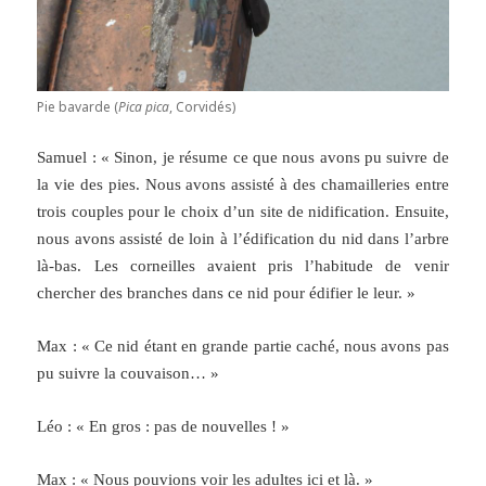
Pie bavarde (
Pica pica
, Corvidés)
Samuel : « Sinon, je résume ce que nous avons pu suivre de
la vie des pies. Nous avons assisté à des chamailleries entre
trois couples pour le choix d’un site de nidification. Ensuite,
nous avons assisté de loin à l’édification du nid dans l’arbre
là-bas. Les corneilles avaient pris l’habitude de venir
chercher des branches dans ce nid pour édifier le leur. »
Max : « Ce nid étant en grande partie caché, nous avons pas
pu suivre la couvaison… »
Léo : « En gros : pas de nouvelles ! »
Max : « Nous pouvions voir les adultes ici et là. »