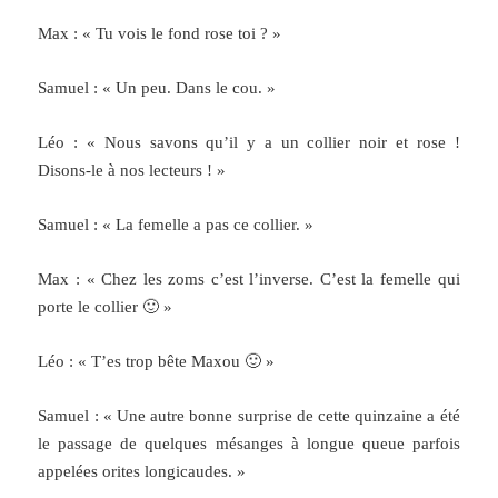
Max : « Tu vois le fond rose toi ? »
Samuel : « Un peu. Dans le cou. »
Léo : « Nous savons qu’il y a un collier noir et rose !
Disons-le à nos lecteurs ! »
Samuel : « La femelle a pas ce collier. »
Max : « Chez les zoms c’est l’inverse. C’est la femelle qui
porte le collier 🙂 »
Léo : « T’es trop bête Maxou 🙂 »
Samuel : « Une autre bonne surprise de cette quinzaine a été
le passage de quelques mésanges à longue queue parfois
appelées orites longicaudes. »