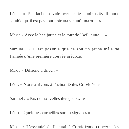
Léo : « Pas facile à voir avec cette luminosité. Il nous
semble qu’il est pas tout noir mais plutôt marron. »
Max : « Avec le bec jaune et le tour de l’œil jaune… »
Samuel : « Il est possible que ce soit un jeune mâle de
l’année d’une première couvée précoce. »
Max : « Difficile à dire… »
Léo : « Nous arrivons à l’actualité des Corvidés. »
Samuel : « Pas de nouvelles des geais… »
Léo : « Quelques corneilles sont à signaler. »
Max : « L’essentiel de l’actualité Corvidienne concerne les