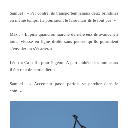
Samuel : « Par contre, ils transportent jamais deux brindilles
en même temps. Ils pourraient le faire mais ils le font pas. »
Max : « Et puis quand on marche derrière eux ils avancent à
toute vitesse en ligne droite sans penser qu’ils pourraient
s’envoler ou s’écarter. »
Léo : « Ça suffit pour Pigeon. A part embêter les moineaux
il fait rien de particulier. »
Samuel : « Accenteur passe parfois se percher dans le
coin. »