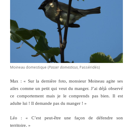
Moineau domestique (
Passer domesticus
, Passéridés)
Max : « Sur la dernière foto, monsieur Moineau agite ses
ailes comme un petit qui veut du manger. J’ai déjà observé
ce comportement mais je le comprends pas bien. Il est
adulte lui ! Il demande pas du manger ! »
Léo : « C’est peut-être une façon de défendre son
territoire. »