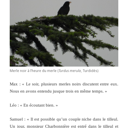
Merle noir à l’heure du merle (
Turdus merula
, Turdidés)
Max : « Le soir, plusieurs merles noirs discutent entre eux.
Nous en avons entendu jusque trois en même temps. »
Léo : « En écoutant bien. »
Samuel : « Il est possible qu’un couple niche dans le tilleul.
Un jour, monsieur Charbonnière est entré dans le tilleul et