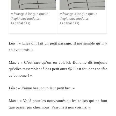
Mésange à longue queue
Mésange à longue queue
(
Aegithalus caudatus
,
(
Aegithalus caudatus
,
Aegithalidés)
Aegithalidés)
Léo : « Elles ont fait un petit passage. Il me semble qu’il y
en avait trois. »
Max : « C’est rare qu’on en voit ici. Bonome dit toujours
qu’elles ressemblent à des petit ours 🙂 Il est fou dans sa tête
ce bonome ! »
Léo : « J’aime beaucoup leur petit bec. »
Max : « Voilà pour les nouveautés ou les zoisos qui ne font
que passer par chez nous. Passons à nos voisins. »