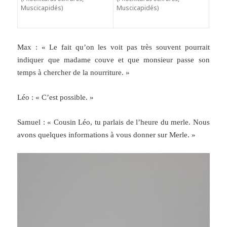
Muscicapidés)
Muscicapidés)
Max : « Le fait qu’on les voit pas très souvent pourrait
indiquer que madame couve et que monsieur passe son
temps à chercher de la nourriture. »
Léo : « C’est possible. »
Samuel : « Cousin Léo, tu parlais de l’heure du merle. Nous
avons quelques informations à vous donner sur Merle. »