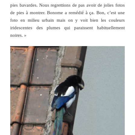
pies bavardes. Nous regrettions de pas avoir de jolies fotos
de pies à montrer. Bonome a remédié à ça. Bon, c’est une
foto en milieu urbain mais on y voit bien les couleurs
iridescentes des plumes qui paraissent habituellement
noires. »