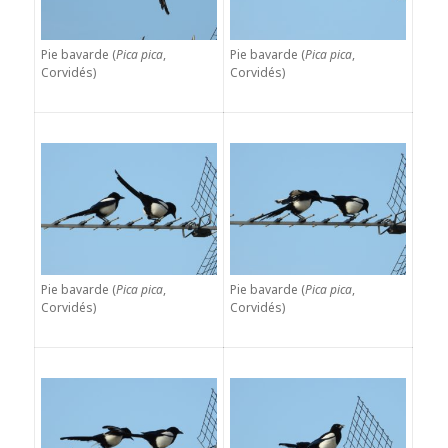
Pie bavarde (
Pica pica
,
Pie bavarde (
Pica pica
,
Corvidés)
Corvidés)
Pie bavarde (
Pica pica
,
Pie bavarde (
Pica pica
,
Corvidés)
Corvidés)