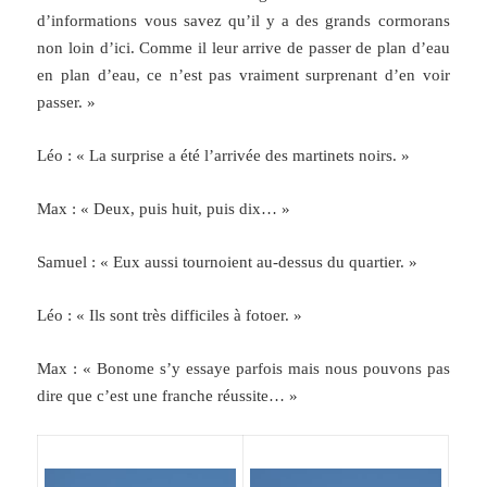
d’informations vous savez qu’il y a des grands cormorans
non loin d’ici. Comme il leur arrive de passer de plan d’eau
en plan d’eau, ce n’est pas vraiment surprenant d’en voir
passer. »
Léo : « La surprise a été l’arrivée des martinets noirs. »
Max : « Deux, puis huit, puis dix… »
Samuel : « Eux aussi tournoient au-dessus du quartier. »
Léo : « Ils sont très difficiles à fotoer. »
Max : « Bonome s’y essaye parfois mais nous pouvons pas
dire que c’est une franche réussite… »