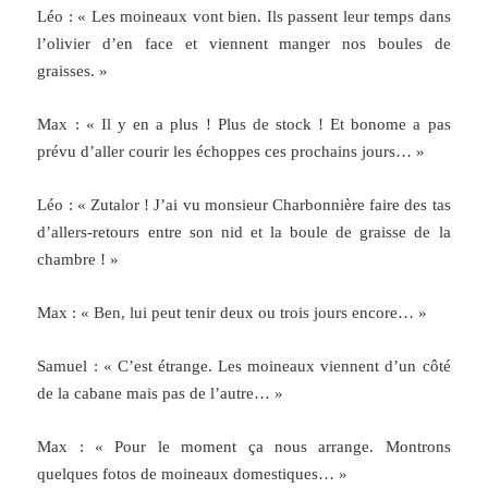
Léo : « Les moineaux vont bien. Ils passent leur temps dans
l’olivier d’en face et viennent manger nos boules de
graisses. »
Max : « Il y en a plus ! Plus de stock ! Et bonome a pas
prévu d’aller courir les échoppes ces prochains jours… »
Léo : « Zutalor ! J’ai vu monsieur Charbonnière faire des tas
d’allers-retours entre son nid et la boule de graisse de la
chambre ! »
Max : « Ben, lui peut tenir deux ou trois jours encore… »
Samuel : « C’est étrange. Les moineaux viennent d’un côté
de la cabane mais pas de l’autre… »
Max : « Pour le moment ça nous arrange. Montrons
quelques fotos de moineaux domestiques… »