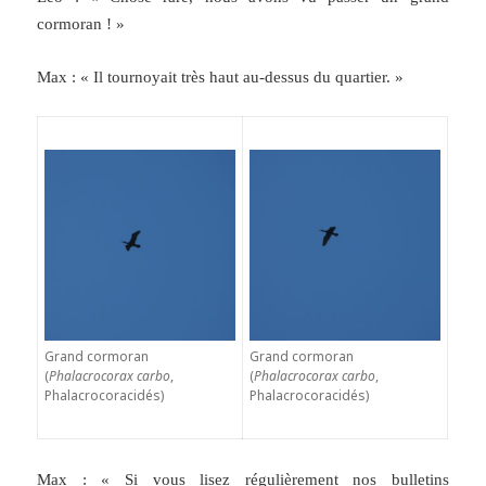
cormoran ! »
Max : « Il tournoyait très haut au-dessus du quartier. »
Grand cormoran
Grand cormoran
(
Phalacrocorax carbo
,
(
Phalacrocorax carbo
,
Phalacrocoracidés)
Phalacrocoracidés)
Max : « Si vous lisez régulièrement nos bulletins