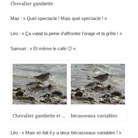
Chevalier gambette
Max : « Quel spectacle ! Mais quel spectacle ! »
Léo : « Ça valait la peine d’affronter l’orage et la grêle ! »
Samuel : « Et même le café 🙂 «
Chevalier gambette et …
bécasseaux variables
Léo : « Mais en fait il y a deux bécasseaux variables ! »