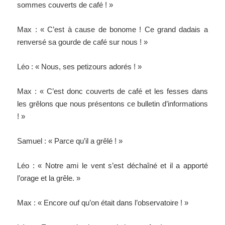
sommes couverts de café ! »
Max : « C’est à cause de bonome ! Ce grand dadais a
renversé sa gourde de café sur nous ! »
Léo : « Nous, ses petizours adorés ! »
Max : « C’est donc couverts de café et les fesses dans
les grêlons que nous présentons ce bulletin d’informations
! »
Samuel : « Parce qu’il a grêlé ! »
Léo : « Notre ami le vent s’est déchaîné et il a apporté
l’orage et la grêle. »
Max : « Encore ouf qu’on était dans l’observatoire ! »