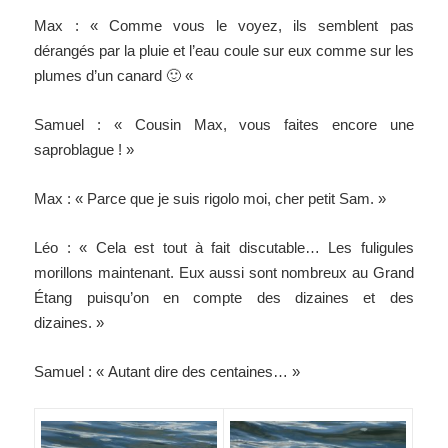
Max : « Comme vous le voyez, ils semblent pas
dérangés par la pluie et l’eau coule sur eux comme sur les
plumes d’un canard 🙂 «
Samuel : « Cousin Max, vous faites encore une
saproblague ! »
Max : « Parce que je suis rigolo moi, cher petit Sam. »
Léo : « Cela est tout à fait discutable… Les fuligules
morillons maintenant. Eux aussi sont nombreux au Grand
Étang puisqu’on en compte des dizaines et des
dizaines. »
Samuel : « Autant dire des centaines… »