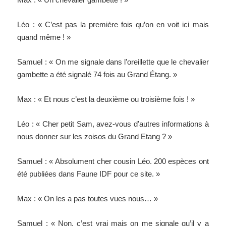
Léo : « C’est pas la première fois qu’on en voit ici mais
quand même ! »
Samuel : « On me signale dans l’oreillette que le chevalier
gambette a été signalé 74 fois au Grand Étang. »
Max : « Et nous c’est la deuxième ou troisième fois ! »
Léo : « Cher petit Sam, avez-vous d’autres informations à
nous donner sur les zoisos du Grand Etang ? »
Samuel : « Absolument cher cousin Léo. 200 espèces ont
été publiées dans Faune IDF pour ce site. »
Max : « On les a pas toutes vues nous… »
Samuel : « Non, c’est vrai mais on me signale qu’il y a