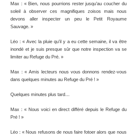
Max : « Bien, nous pourrions rester jusqu’au coucher du
soleil à observer ces magnifiques zoisos mais nous
devons aller inspecter un peu le Petit Royaume
Sauvage. »
Léo : « Avec la pluie qu’il y a eu cette semaine, il va être
inondé et je suis presque sûr que notre inspection va se
limiter au Refuge du Pré. »
Max : « Amis lecteurs nous vous donnons rendez-vous
dans quelques minutes au Refuge du Pré ! »
Quelques minutes plus tard…
Max : « Nous voici en direct différé depuis le Refuge du
Pré ! »
Léo : « Nous refusons de nous faire fotoer alors que nous