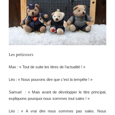
Les petizours
Max : « Tout de suite les titres de l’actualité ! »
Léo : « Nous pouvons dire que c’est la tempête ! »
Samuel : « Mais avant de développer le titre principal,
expliquons pourquoi nous sommes tout sales ! »
Léo : « A vrai dire nous sommes pas sales. Nous