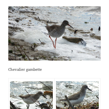
Chevalier gambette