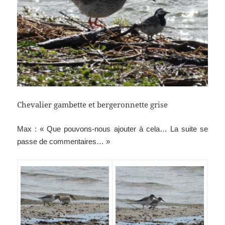
Chevalier gambette et bergeronnette grise
Max : « Que pouvons-nous ajouter à cela… La suite se
passe de commentaires… »