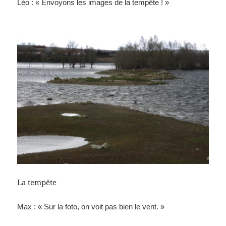
Léo : « Envoyons les images de la tempête ! »
La tempête
Max : « Sur la foto, on voit pas bien le vent. »