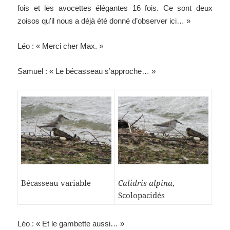
fois et les avocettes élégantes 16 fois. Ce sont deux
zoisos qu’il nous a déjà été donné d’observer ici… »
Léo : « Merci cher Max. »
Samuel : « Le bécasseau s’approche… »
Bécasseau variable
Calidris alpina
,
Scolopacidés
Léo : « Et le gambette aussi… »