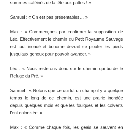
sommes caféinés de la tête aux pattes ! »
Samuel : « On est pas présentables… »
Max : « Commençons par confirmer la supposition de
Léo. Effectivement le chemin du Petit Royaume Sauvage
est tout inondé et bonome devrait se ploufer les pieds
jusqu’aux genoux pour pouvoir avancer. »
Léo : « Nous resterons donc sur le chemin qui borde le
Refuge du Pré. »
Samuel : « Notons que ce qui fut un champ il y a quelque
temps le long de ce chemin, est une prairie inondée
depuis quelques mois et que les foulques et les colverts
l’ont colonisée. »
Max : « Comme chaque fois, les geais se sauvent en