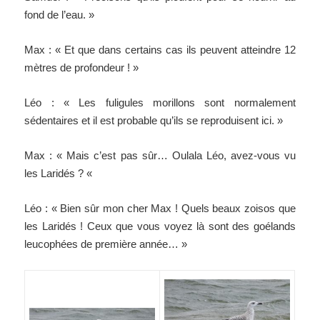
fond de l’eau. »
Max : « Et que dans certains cas ils peuvent atteindre 12
mètres de profondeur ! »
Léo : « Les fuligules morillons sont normalement
sédentaires et il est probable qu’ils se reproduisent ici. »
Max : « Mais c’est pas sûr…
Oulala Léo, avez-vous vu
les Laridés ? «
Léo : « Bien sûr mon cher Max ! Quels beaux zoisos que
les Laridés ! Ceux que vous voyez là sont des goélands
leucophées de première année… »