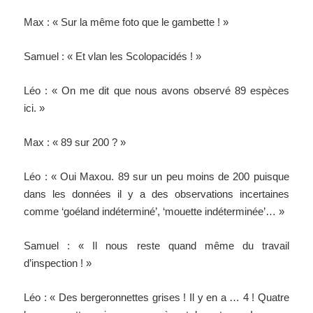
Max : « Sur la même foto que le gambette ! »
Samuel : « Et vlan les Scolopacidés ! »
Léo : « On me dit que nous avons observé 89 espèces
ici. »
Max : « 89 sur 200 ? »
Léo : « Oui Maxou. 89 sur un peu moins de 200 puisque
dans les données il y a des observations incertaines
comme ‘goéland indéterminé’, ‘mouette indéterminée’… »
Samuel : « Il nous reste quand même du travail
d’inspection ! »
Léo : « Des bergeronnettes grises ! Il y en a … 4 ! Quatre