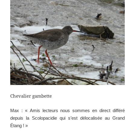
Chevalier gambette
Max : « Amis lecteurs nous sommes en direct différé
depuis la Scolopacidie qui s’est délocalisée au Grand
Étang ! »