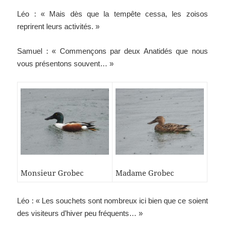
Léo : « Mais dès que la tempête cessa, les zoisos
reprirent leurs activités. »
Samuel : « Commençons par deux Anatidés que nous
vous présentons souvent… »
Monsieur Grobec
Madame Grobec
Léo : « Les souchets sont nombreux ici bien que ce soient
des visiteurs d’hiver peu fréquents… »