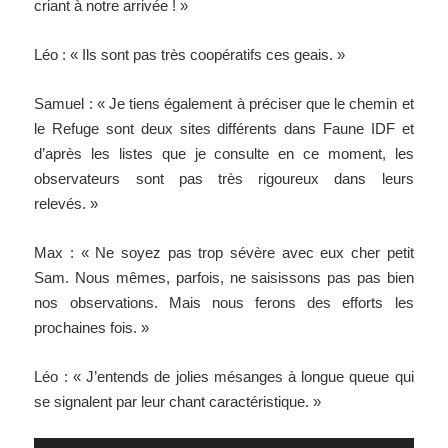
criant à notre arrivée ! »
Léo : « Ils sont pas très coopératifs ces geais. »
Samuel : « Je tiens également à préciser que le chemin et
le Refuge sont deux sites différents dans Faune IDF et
d’après les listes que je consulte en ce moment, les
observateurs sont pas très rigoureux dans leurs
relevés. »
Max : « Ne soyez pas trop sévère avec eux cher petit
Sam. Nous mêmes, parfois, ne saisissons pas pas bien
nos observations. Mais nous ferons des efforts les
prochaines fois. »
Léo : « J’entends de jolies mésanges à longue queue qui
se signalent par leur chant caractéristique. »