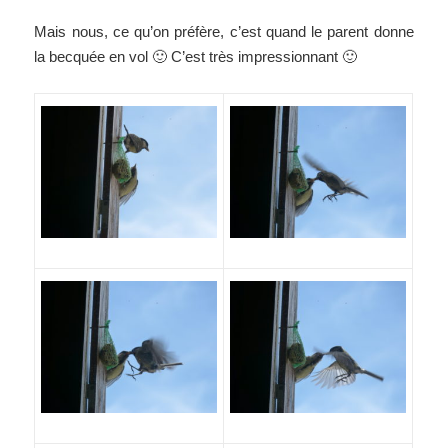
Mais nous, ce qu’on préfère, c’est quand le parent donne
la becquée en vol 🙂 C’est très impressionnant 🙂