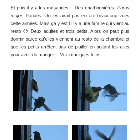
Et puis il y a les mésanges… Des charbonnières,
Parus
major
, Paridés. On les avait pas encore beaucoup vues
cette années. Mais ça y est ! Il y a une famille qui vient au
resto 🙂 Deux adultes et trois petits. Alors on peut plus
dormir parce qu’elles viennent au resto de la chambre et
que les petits arrêtent pas de piailler en agitant les ailes
pour avoir du manger… Voici quelques fotos…