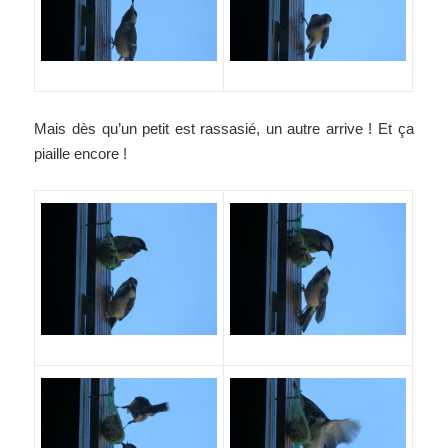
Mais dès qu’un petit est rassasié, un autre arrive ! Et ça
piaille encore !