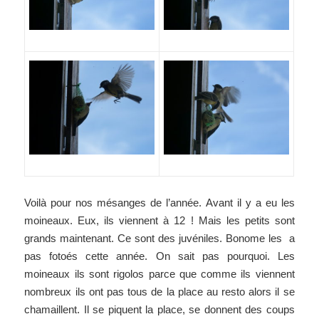
Voilà pour nos mésanges de l’année. Avant il y a eu les
moineaux. Eux, ils viennent à 12 ! Mais les petits sont
grands maintenant. Ce sont des juvéniles. Bonome les a
pas fotoés cette année. On sait pas pourquoi. Les
moineaux ils sont rigolos parce que comme ils viennent
nombreux ils ont pas tous de la place au resto alors il se
chamaillent. Il se piquent la place, se donnent des coups