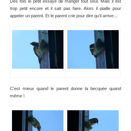
Des fois le petit essaye de manger tout seul. Mais il est
trop petit encore et il sait pas faire. Alors il piaille pour
appeler un parent. Et le parent crie pour dire qu’il arrive…
C’est mieux quand le parent donne la becquée quand
même !