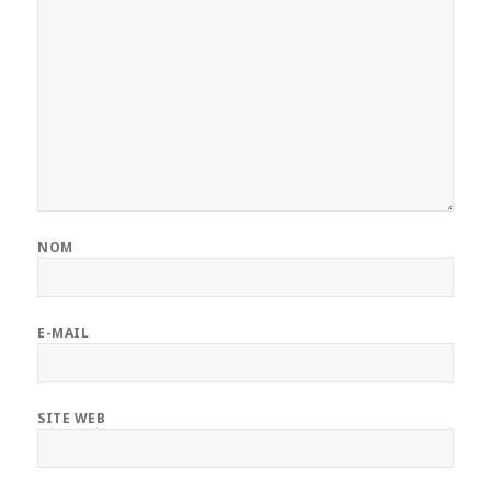
NOM
E-MAIL
SITE WEB