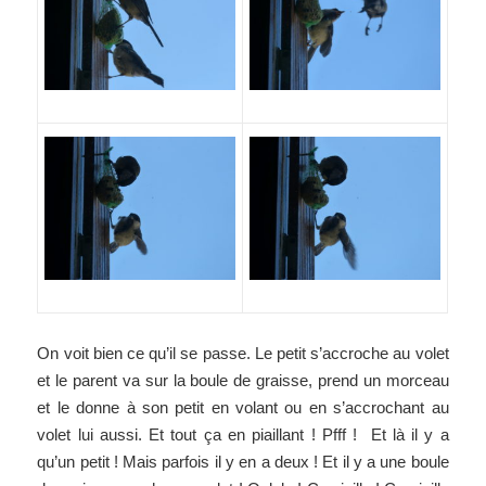
On voit bien ce qu’il se passe. Le petit s’accroche au volet
et le parent va sur la boule de graisse, prend un morceau
et le donne à son petit en volant ou en s’accrochant au
volet lui aussi. Et tout ça en piaillant ! Pfff ! Et là il y a
qu’un petit ! Mais parfois il y en a deux ! Et il y a une boule