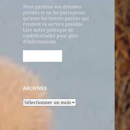
Nous gardons vos données
privées et ne les partageons
qu’avec les tierces parties qui
rendent ce service possible.
Lire notre politique de
confidentialité pour plus
d’informations.
ARCHIVES
Archives