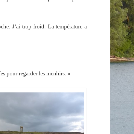
che. J’ai trop froid. La température a
es pour regarder les menhirs. »