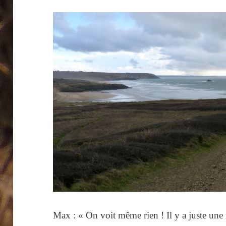
Max : « On voit même rien ! Il y a juste une 