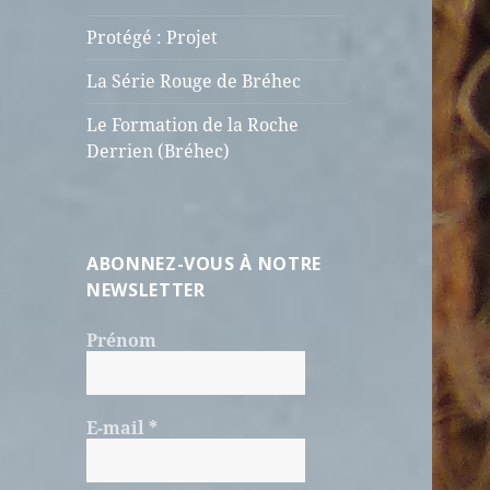
Protégé : Projet
La Série Rouge de Bréhec
Le Formation de la Roche
Derrien (Bréhec)
ABONNEZ-VOUS À NOTRE
NEWSLETTER
Prénom
E-mail
*