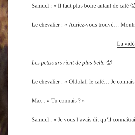
Samuel : « Il faut plus boire autant de café 
Le chevalier : « Auriez-vous trouvé… Montr
La vidé
Les petizours rient de plus belle 🙂
Le chevalier : « Oldolaf, le café… Je connais
Max : « Tu connais ? »
Samuel : « Je vous l’avais dit qu’il connaîtrai