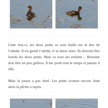
Cette fois-ci, les deux petits se sont étalés sur le dos de
l’adulte. Il est gentil l’adulte, il se laisse faire. Ils doivent être
lourds les deux petits. Mais ce sont ses enfants… Bonome
doit être un peu grébou. Il me porte tout le temps et jamais il
râle.
Mais la pause a pas duré. Les petits avaient encore faim
alors la pêche a repris.