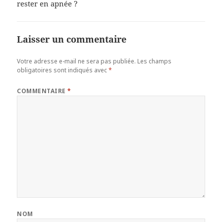
rester en apnée ?
Laisser un commentaire
Votre adresse e-mail ne sera pas publiée.
Les champs
obligatoires sont indiqués avec
*
COMMENTAIRE
*
NOM