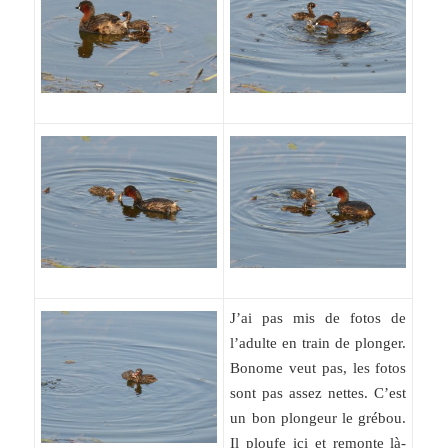
J’ai pas mis de fotos de
l’adulte en train de plonger.
Bonome veut pas, les fotos
sont pas assez nettes. C’est
un bon plongeur le grébou.
Il ploufe ici et remonte là-