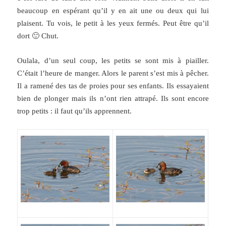
beaucoup en espérant qu’il y en ait une ou deux qui lui
plaisent. Tu vois, le petit à les yeux fermés. Peut être qu’il
dort 🙂 Chut.
Oulala, d’un seul coup, les petits se sont mis à piailler.
C’était l’heure de manger. Alors le parent s’est mis à pêcher.
Il a ramené des tas de proies pour ses enfants. Ils essayaient
bien de plonger mais ils n’ont rien attrapé. Ils sont encore
trop petits : il faut qu’ils apprennent.