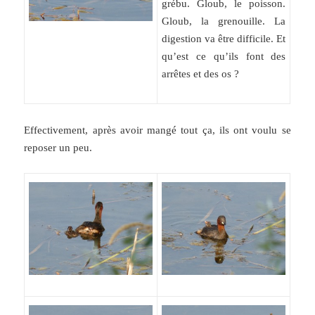
grébu. Gloub, le poisson.
Gloub, la grenouille. La
digestion va être difficile. Et
qu’est ce qu’ils font des
arrêtes et des os ?
Effectivement, après avoir mangé tout ça, ils ont voulu se
reposer un peu.