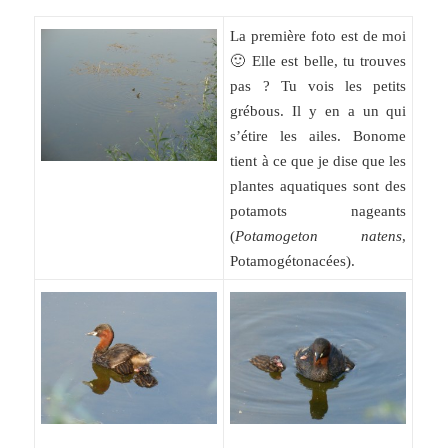
La première foto est de moi
🙂 Elle est belle, tu trouves
pas ? Tu vois les petits
grébous. Il y en a un qui
s’étire les ailes. Bonome
tient à ce que je dise que les
plantes aquatiques sont des
potamots nageants
(
Potamogeton natens
,
Potamogétonacées).