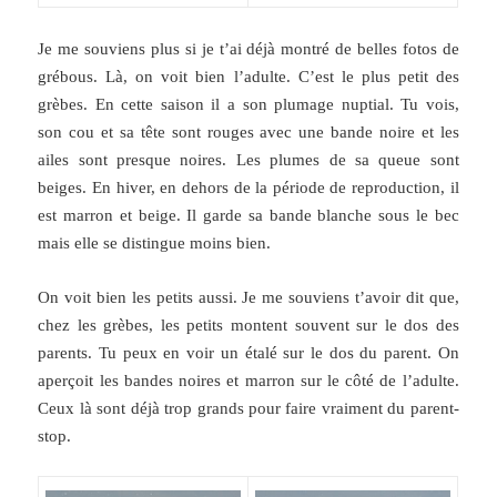
Je me souviens plus si je t’ai déjà montré de belles fotos de
grébous. Là, on voit bien l’adulte. C’est le plus petit des
grèbes. En cette saison il a son plumage nuptial. Tu vois,
son cou et sa tête sont rouges avec une bande noire et les
ailes sont presque noires. Les plumes de sa queue sont
beiges. En hiver, en dehors de la période de reproduction, il
est marron et beige. Il garde sa bande blanche sous le bec
mais elle se distingue moins bien.
On voit bien les petits aussi. Je me souviens t’avoir dit que,
chez les grèbes, les petits montent souvent sur le dos des
parents. Tu peux en voir un étalé sur le dos du parent. On
aperçoit les bandes noires et marron sur le côté de l’adulte.
Ceux là sont déjà trop grands pour faire vraiment du parent-
stop.