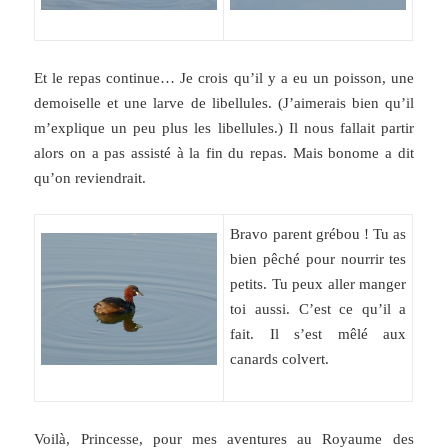
Et le repas continue… Je crois qu’il y a eu un poisson, une
demoiselle et une larve de libellules. (J’aimerais bien qu’il
m’explique un peu plus les libellules.) Il nous fallait partir
alors on a pas assisté à la fin du repas. Mais bonome a dit
qu’on reviendrait.
Bravo parent grébou ! Tu as
bien pêché pour nourrir tes
petits. Tu peux aller manger
toi aussi. C’est ce qu’il a
fait. Il s’est mêlé aux
canards colvert.
Voilà, Princesse, pour mes aventures au Royaume des