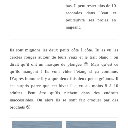
bas. Il peut rester plus de 10
secondes dans l’eau et
poursuivre ses proies en
nageant.
Ils sont mignons les deux petits côte à côte. Tu as vu les
cercles rouges autour de leurs yeux et le trait blanc : on
dirait qu’il ont un masque de plongée 🙂 Mais qu’est ce
qu’ils mangent ! Ils vont vider l’étang si ça continue.
D’après bonome il y a que deux fois deux petits grébous. Il
est surpris parce que cet hiver il a vu au moins 8 à 10
adultes. Peut être qu’ils nichent dans des endroits
inaccessibles. Ou alors ils se sont fait croquer par des
brochets 🙁