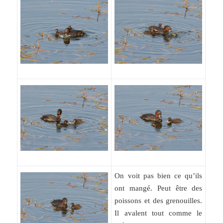
On voit pas bien ce qu’ils
ont mangé. Peut être des
poissons et des grenouilles.
Il avalent tout comme le