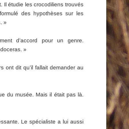
. Il étudie les crocodiliens trouvés
 formulé des hypothèses sur les
. »
ment d’accord pour un genre.
idoceras. »
 ont dit qu’il fallait demander au
ue du musée. Mais il était pas là.
ssante. Le spécialiste a lui aussi