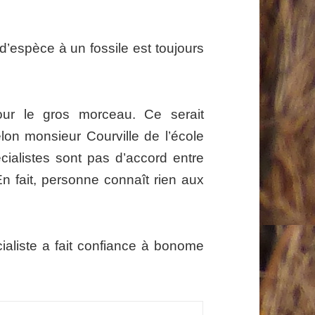
d’espèce à un fossile est toujours
our le gros morceau. Ce serait
lon monsieur Courville de l’école
ialistes sont pas d’accord entre
 fait, personne connaît rien aux
cialiste a fait confiance à bonome