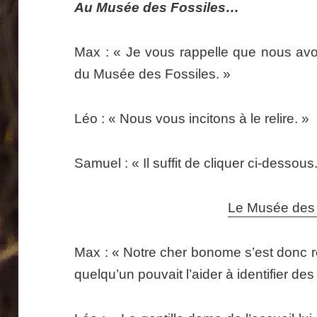
Au Musée des Fossiles…
Max : « Je vous rappelle que nous avon
du Musée des Fossiles. »
Léo : « Nous vous incitons à le relire. »
Samuel : « Il suffit de cliquer ci-dessous
Le Musée des 
Max : « Notre cher bonome s’est donc
quelqu’un pouvait l’aider à identifier des 