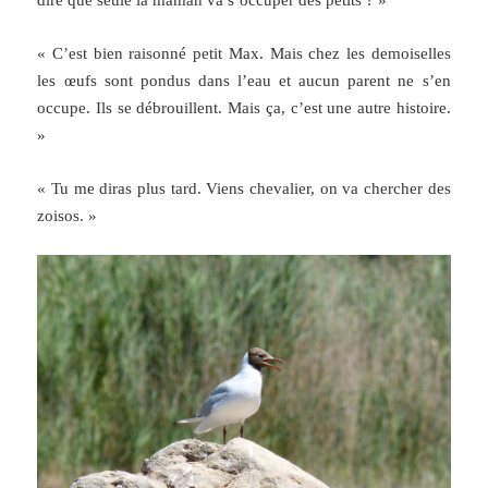
« C’est bien raisonné petit Max. Mais chez les demoiselles
les œufs sont pondus dans l’eau et aucun parent ne s’en
occupe. Ils se débrouillent. Mais ça, c’est une autre histoire.
»
« Tu me diras plus tard. Viens chevalier, on va chercher des
zoisos. »