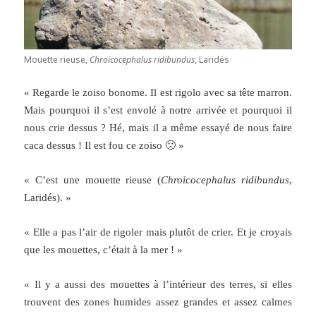
Mouette rieuse,
Chroicocephalus ridibundus
, Laridés
« Regarde le zoiso bonome. Il est rigolo avec sa tête marron.
Mais pourquoi il s’est envolé à notre arrivée et pourquoi il
nous crie dessus ? Hé, mais il a même essayé de nous faire
caca dessus ! Il est fou ce zoiso 🙁 »
« C’est une mouette rieuse (
Chroicocephalus ridibundus
,
Laridés). »
« Elle a pas l’air de rigoler mais plutôt de crier. Et je croyais
que les mouettes, c’était à la mer ! »
« Il y a aussi des mouettes à l’intérieur des terres, si elles
trouvent des zones humides assez grandes et assez calmes