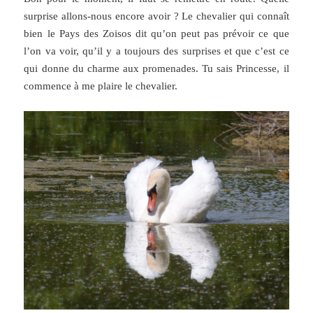
surprise allons-nous encore avoir ? Le chevalier qui connaît
bien le Pays des Zoisos dit qu’on peut pas prévoir ce que
l’on va voir, qu’il y a toujours des surprises et que c’est ce
qui donne du charme aux promenades. Tu sais Princesse, il
commence à me plaire le chevalier.