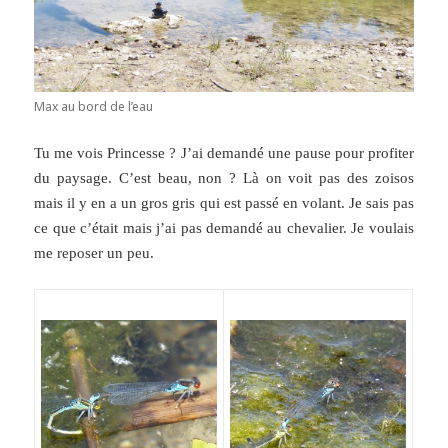
Max au bord de l’eau
Tu me vois Princesse ? J’ai demandé une pause pour profiter
du paysage. C’est beau, non ? Là on voit pas des zoisos
mais il y en a un gros gris qui est passé en volant. Je sais pas
ce que c’était mais j’ai pas demandé au chevalier. Je voulais
me reposer un peu.