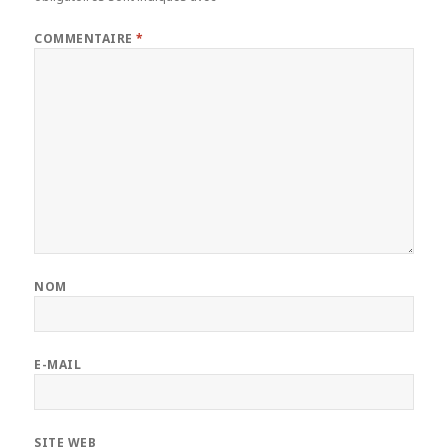
COMMENTAIRE
*
NOM
E-MAIL
SITE WEB