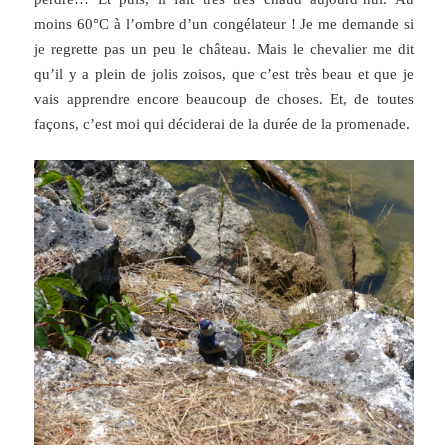
moins 60°C à l’ombre d’un congélateur ! Je me demande si
je regrette pas un peu le château. Mais le chevalier me dit
qu’il y a plein de jolis zoisos, que c’est très beau et que je
vais apprendre encore beaucoup de choses. Et, de toutes
façons, c’est moi qui déciderai de la durée de la promenade.