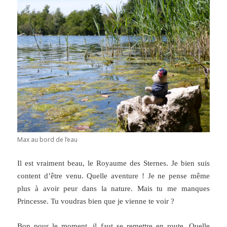
Max au bord de l’eau
Il est vraiment beau, le Royaume des Sternes. Je bien suis
content d’être venu. Quelle aventure ! Je ne pense même
plus à avoir peur dans la nature.
Mais tu me manques
Princesse. Tu voudras bien que je vienne te voir ?
Bon pour le moment, il faut se remettre en route. Quelle