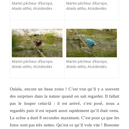
Martin pêcheur d’Europe
,
Martin pêcheur d’Europe,
Alcedo atthis
, Alcédinidés
Alcedo atthis
, Alcédinidés
Martin pêcheur d’Europe,
Martin pêcheur d’Europe,
Alcedo atthis
, Alcédinidés
Alcedo atthis
, Alcédinidés
Oulala, encore un beau zoiso ! C’est vrai qu’il y a souvent
des surprises dans la nature quand on sait regarder. Il fallait
pas le louper celui-là : il est arrivé, s’est posé, nous a
regardés puis il est reparti aussi rapidement qu’il était venu.
La scène a duré 8 secondes maximum. C’est pour ça que les
fotos sont pas très nettes. Qu’est ce qu’il vole vite ! Bonome