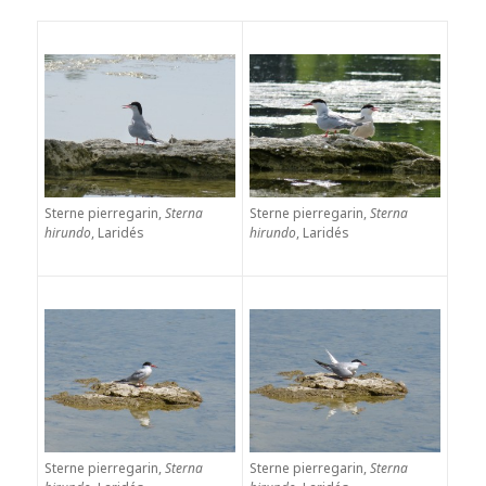
Sterne pierregarin,
Sterna
Sterne pierregarin,
Sterna
hirundo
, Laridés
hirundo
, Laridés
Sterne pierregarin,
Sterna
Sterne pierregarin,
Sterna