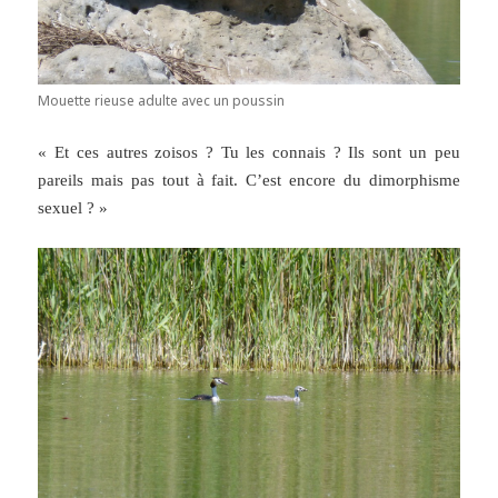
Mouette rieuse adulte avec un poussin
« Et ces autres zoisos ? Tu les connais ? Ils sont un peu
pareils mais pas tout à fait. C’est encore du dimorphisme
sexuel ? »