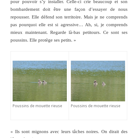
pour pouvoir s’y installer. Celle-ci crie beaucoup et son
bombardement doit être une façon d’essayer de nous
repousser. Elle défend son territoire. Mais je ne comprends
pas pourquoi elle est si agressive… Ah, si, je comprends
mieux maintenant. Regarde là-bas petitours. Ce sont ses
poussins. Elle protège ses petits. »
Poussins de mouette rieuse
Poussins de mouette rieuse
« Ils sont mignons avec leurs tâches noires. On dirait des