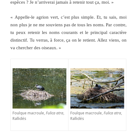
espèces ? Je n’arriverai jamais à retenir tout ça, moi. »
« Appelle-le agrion vert, c’est plus simple. Et, tu sais, moi
non plus je ne me souviens pas de tous les noms. Par contre,
tu peux retenir les noms courants et le principal caractère
distinctif. Tu verras, à force, ça on le retient. Allez viens, on
va chercher des oiseaux. »
Foulque macroule,
Fulica atra
,
Foulque macroule,
Fulica atra
,
Rallidés
Rallidés