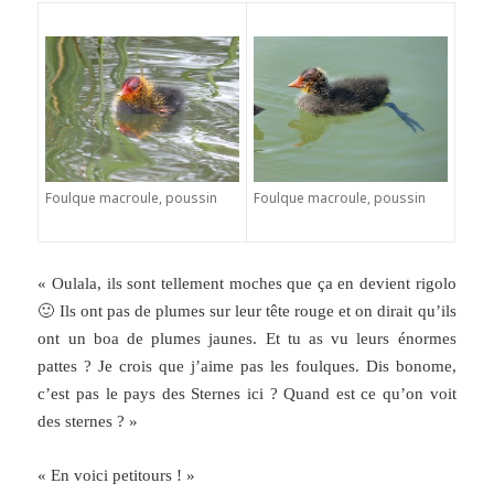
Foulque macroule, poussin
Foulque macroule, poussin
« Oulala, ils sont tellement moches que ça en devient rigolo
🙂 Ils ont pas de plumes sur leur tête rouge et on dirait qu’ils
ont un boa de plumes jaunes. Et tu as vu leurs énormes
pattes ? Je crois que j’aime pas les foulques. Dis bonome,
c’est pas le pays des Sternes ici ? Quand est ce qu’on voit
des sternes ? »
« En voici petitours ! »