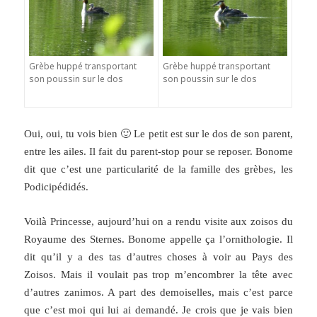
Grèbe huppé transportant
Grèbe huppé transportant
son poussin sur le dos
son poussin sur le dos
Oui, oui, tu vois bien 🙂 Le petit est sur le dos de son parent,
entre les ailes. Il fait du parent-stop pour se reposer. Bonome
dit que c’est une particularité de la famille des grèbes, les
Podicipédidés.
Voilà Princesse, aujourd’hui on a rendu visite aux zoisos du
Royaume des Sternes. Bonome appelle ça l’ornithologie. Il
dit qu’il y a des tas d’autres choses à voir au Pays des
Zoisos. Mais il voulait pas trop m’encombrer la tête avec
d’autres zanimos. A part des demoiselles, mais c’est parce
que c’est moi qui lui ai demandé. Je crois que je vais bien