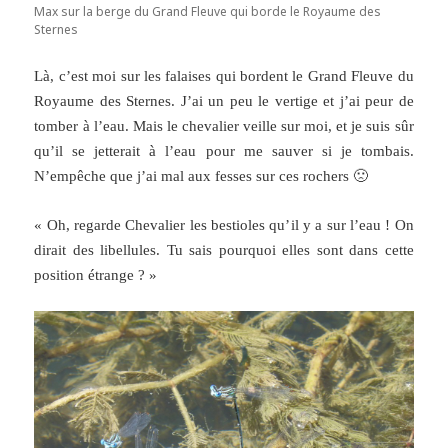
Max sur la berge du Grand Fleuve qui borde le Royaume des
Sternes
Là, c’est moi sur les falaises qui bordent le Grand Fleuve du
Royaume des Sternes. J’ai un peu le vertige et j’ai peur de
tomber à l’eau. Mais le chevalier veille sur moi, et je suis sûr
qu’il se jetterait à l’eau pour me sauver si je tombais.
N’empêche que j’ai mal aux fesses sur ces rochers 🙁
« Oh, regarde Chevalier les bestioles qu’il y a sur l’eau ! On
dirait des libellules. Tu sais pourquoi elles sont dans cette
position étrange ? »