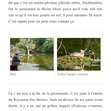
dit que c’est un martin-pêcheur (
Alcedo atthis,
Alcédinidés).
On le surnomme la flèche bleue parce qu’il vole très très
vite et qu’il est tout pointu en vol. Il peut atteindre 50 km/h.
C’est rapide pour un petit zoiso comme ça.
Max
Grèbe huppé couvant
Là c’est moi à la fin de la promenade. C’est juste à l’entrée
du Royaume des Sternes. Juste au-dessus de ma patte avant
droite, il y a un nid de grèbes huppés (
Podiceps cristatus
,