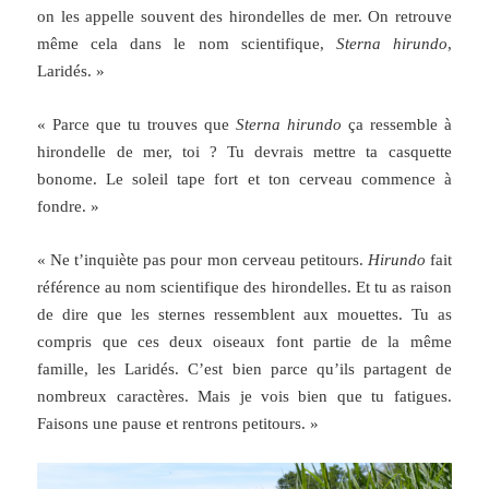
on les appelle souvent des hirondelles de mer. On retrouve
même cela dans le nom scientifique,
Sterna hirundo
,
Laridés. »
« Parce que tu trouves que
Sterna hirundo
ça ressemble à
hirondelle de mer, toi ? Tu devrais mettre ta casquette
bonome. Le soleil tape fort et ton cerveau commence à
fondre. »
« Ne t’inquiète pas pour mon cerveau petitours.
Hirundo
fait
référence au nom scientifique des hirondelles. Et tu as raison
de dire que les sternes ressemblent aux mouettes. Tu as
compris que ces deux oiseaux font partie de la même
famille, les Laridés. C’est bien parce qu’ils partagent de
nombreux caractères. Mais je vois bien que tu fatigues.
Faisons une pause et rentrons petitours. »