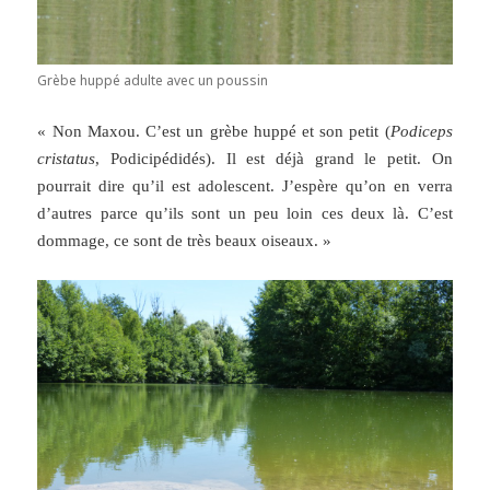
Grèbe huppé adulte avec un poussin
« Non Maxou. C’est un grèbe huppé et son petit (
Podiceps
cristatus
, Podicipédidés). Il est déjà grand le petit. On
pourrait dire qu’il est adolescent. J’espère qu’on en verra
d’autres parce qu’ils sont un peu loin ces deux là. C’est
dommage, ce sont de très beaux oiseaux. »