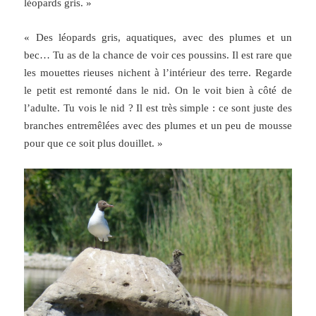
léopards gris. »
« Des léopards gris, aquatiques, avec des plumes et un
bec… Tu as de la chance de voir ces poussins. Il est rare que
les mouettes rieuses nichent à l’intérieur des terre. Regarde
le petit est remonté dans le nid. On le voit bien à côté de
l’adulte. Tu vois le nid ? Il est très simple : ce sont juste des
branches entremêlées avec des plumes et un peu de mousse
pour que ce soit plus douillet. »