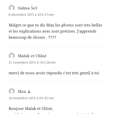
Salma 5e3
dit :
8 décembre 2015 à 20 h 27 min
Malgré ce que tu dis Max les photos sont très belles
et les explications avec sont précises. J’apprends
beaucoup de choses . ????
Malak et Chloé
dit :
21 novembre 2015 à 18 h 28 min
merci de nous avoir répondu c’est très gentil à toi
Max
dit :
20 novembre 2015 à 9 h 25 min
Bonjour Malak et Chloé,