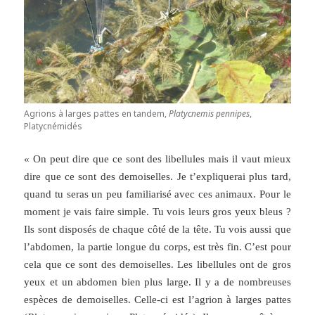
Agrions à larges pattes en tandem,
Platycnemis pennipes
,
Platycnémidés
« On peut dire que ce sont des libellules mais il vaut mieux
dire que ce sont des demoiselles. Je t’expliquerai plus tard,
quand tu seras un peu familiarisé avec ces animaux. Pour le
moment je vais faire simple. Tu vois leurs gros yeux bleus ?
Ils sont disposés de chaque côté de la tête. Tu vois aussi que
l’abdomen, la partie longue du corps, est très fin. C’est pour
cela que ce sont des demoiselles. Les libellules ont de gros
yeux et un abdomen bien plus large. Il y a de nombreuses
espèces de demoiselles. Celle-ci est l’agrion à larges pattes