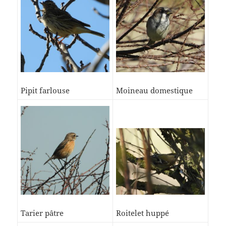
Pipit farlouse
Moineau domestique
Tarier pâtre
Roitelet huppé