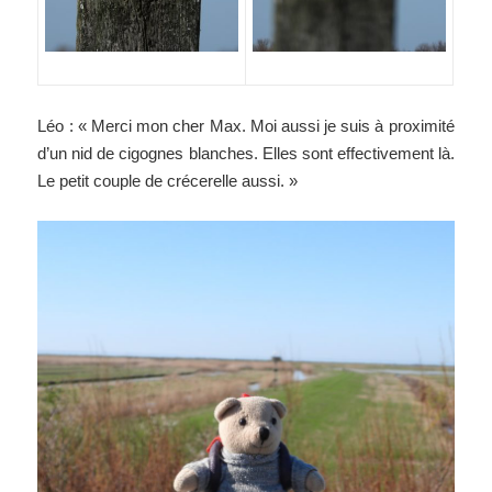
Léo : « Merci mon cher Max. Moi aussi je suis à proximité
d’un nid de cigognes blanches. Elles sont effectivement là.
Le petit couple de crécerelle aussi. »