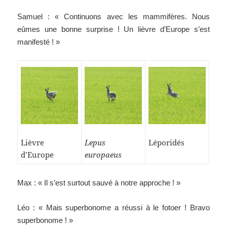
Samuel : « Continuons avec les mammifères. Nous
eûmes une bonne surprise ! Un lièvre d’Europe s’est
manifesté ! »
Lièvre
Lepus
Léporidés
d’Europe
europaeus
Max : « Il s’est surtout sauvé à notre approche ! »
Léo : « Mais superbonome a réussi à le fotoer ! Bravo
superbonome ! »