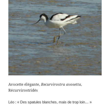
Avocette élégante,
Recurvirostra avosetta
,
Récurvirostridés
Léo : « Des spatules blanches, mais de trop loin… »