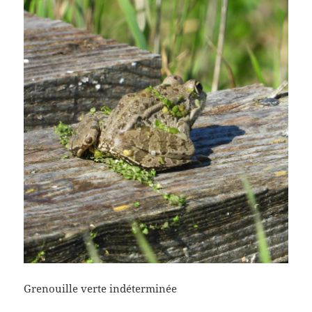
Grenouille verte indéterminée