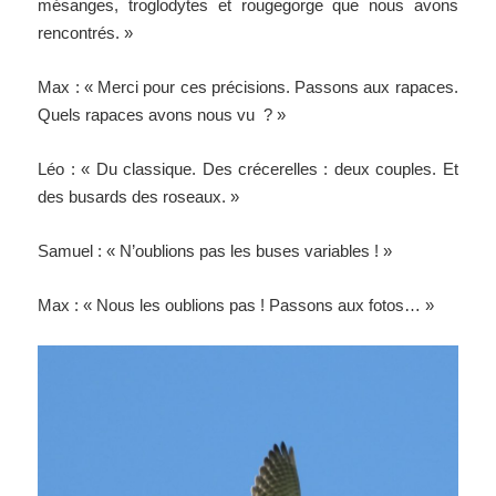
mésanges, troglodytes et rougegorge que nous avons
rencontrés. »
Max : « Merci pour ces précisions. Passons aux rapaces.
Quels rapaces avons nous vu ? »
Léo : « Du classique. Des crécerelles : deux couples. Et
des busards des roseaux. »
Samuel : « N’oublions pas les buses variables ! »
Max : « Nous les oublions pas ! Passons aux fotos… »