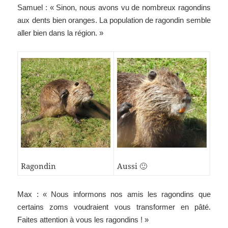
Samuel : « Sinon, nous avons vu de nombreux ragondins
aux dents bien oranges. La population de ragondin semble
aller bien dans la région. »
Ragondin
Aussi 🙂
Max : « Nous informons nos amis les ragondins que
certains zoms voudraient vous transformer en pâté.
Faites attention à vous les ragondins ! »