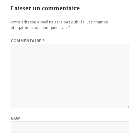
Laisser un commentaire
Votre adresse e-mail ne sera pas publiée.
Les champs
obligatoires sont indiqués avec
*
COMMENTAIRE
*
NOM