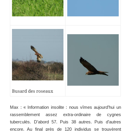
Busard des roseaux
Max : « Information insolite : nous vîmes aujourd’hui un
rassemblement assez extra-ordinaire de cygnes
tuberculés. D’abord 57. Puis 38 autres. Puis d’autres
encore. Au final près de 120 individus se trouvèrent