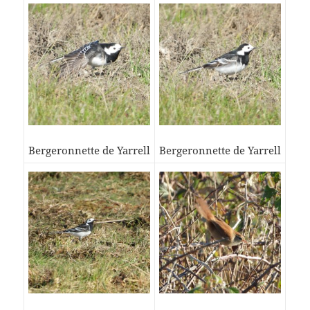
Bergeronnette de Yarrell
Bergeronnette de Yarrell