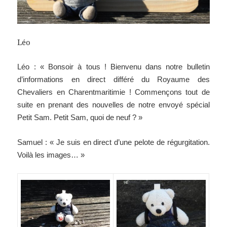
Léo
Léo : « Bonsoir à tous ! Bienvenu dans notre bulletin
d’informations en direct différé du Royaume des
Chevaliers en Charentmaritimie ! Commençons tout de
suite en prenant des nouvelles de notre envoyé spécial
Petit Sam. Petit Sam, quoi de neuf ? »
Samuel : « Je suis en direct d’une pelote de régurgitation.
Voilà les images… »