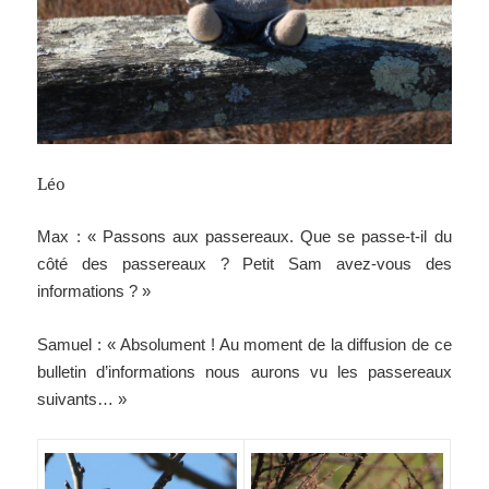
Léo
Max : « Passons aux passereaux. Que se passe-t-il du
côté des passereaux ? Petit Sam avez-vous des
informations ? »
Samuel : « Absolument ! Au moment de la diffusion de ce
bulletin d’informations nous aurons vu les passereaux
suivants… »