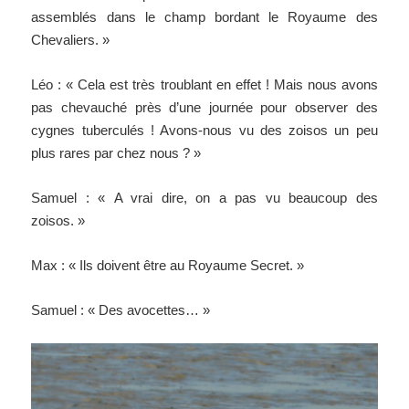
assemblés dans le champ bordant le Royaume des
Chevaliers. »
Léo : « Cela est très troublant en effet ! Mais nous avons
pas chevauché près d’une journée pour observer des
cygnes tuberculés ! Avons-nous vu des zoisos un peu
plus rares par chez nous ? »
Samuel : « A vrai dire, on a pas vu beaucoup des
zoisos. »
Max : « Ils doivent être au Royaume Secret. »
Samuel : « Des avocettes… »