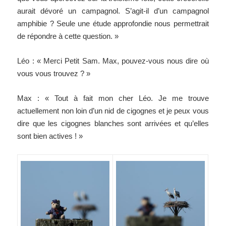
aurait dévoré un campagnol. S’agit-il d’un campagnol
amphibie ? Seule une étude approfondie nous permettrait
de répondre à cette question. »
Léo : « Merci Petit Sam. Max, pouvez-vous nous dire où
vous vous trouvez ? »
Max : « Tout à fait mon cher Léo. Je me trouve
actuellement non loin d’un nid de cigognes et je peux vous
dire que les cigognes blanches sont arrivées et qu’elles
sont bien actives ! »