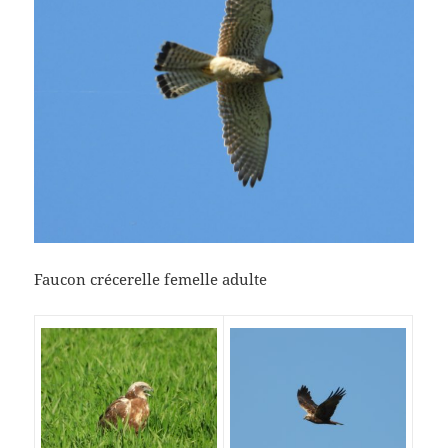
Faucon crécerelle femelle adulte