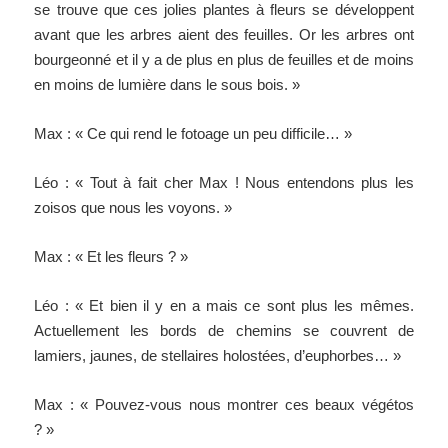
se trouve que ces jolies plantes à fleurs se développent
avant que les arbres aient des feuilles. Or les arbres ont
bourgeonné et il y a de plus en plus de feuilles et de moins
en moins de lumière dans le sous bois. »
Max : « Ce qui rend le fotoage un peu difficile… »
Léo : « Tout à fait cher Max ! Nous entendons plus les
zoisos que nous les voyons. »
Max : « Et les fleurs ? »
Léo : « Et bien il y en a mais ce sont plus les mêmes.
Actuellement les bords de chemins se couvrent de
lamiers, jaunes, de stellaires holostées, d’euphorbes… »
Max : « Pouvez-vous nous montrer ces beaux végétos
? »