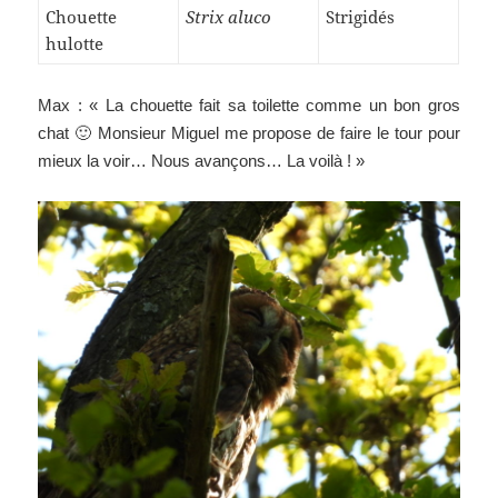
Chouette
Strix aluco
Strigidés
hulotte
Max : « La chouette fait sa toilette comme un bon gros
chat 🙂 Monsieur Miguel me propose de faire le tour pour
mieux la voir… Nous avançons… La voilà ! »