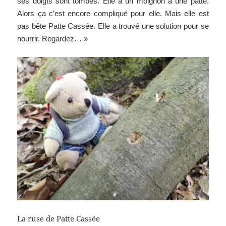
ses doigts sont tombés. Elle a un moignon à une patte.
Alors ça c’est encore compliqué pour elle. Mais elle est
pas bête Patte Cassée. Elle a trouvé une solution pour se
nourrir. Regardez… »
La ruse de Patte Cassée