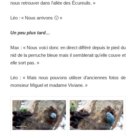
nous retrouver dans l’allée des Écureuils. »
Léo : « Nous arrivons 🙂 «
Un peu plus tard…
Max : « Nous voici donc en direct différé depuis le pied du
nid de la perruche bleue mais il semblerait qu’elle couve et
elle sort pas. »
Léo : « Mais nous pouvons utiliser d’anciennes fotos de
monsieur Miguel et madame Viviane. »