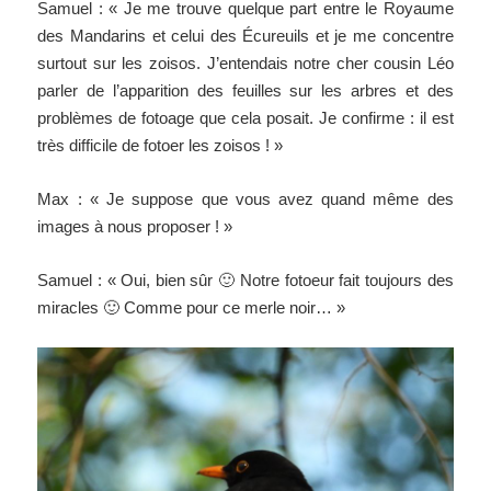
Samuel : « Je me trouve quelque part entre le Royaume
des Mandarins et celui des Écureuils et je me concentre
surtout sur les zoisos. J’entendais notre cher cousin Léo
parler de l’apparition des feuilles sur les arbres et des
problèmes de fotoage que cela posait. Je confirme : il est
très difficile de fotoer les zoisos ! »
Max : « Je suppose que vous avez quand même des
images à nous proposer ! »
Samuel : « Oui, bien sûr 🙂 Notre fotoeur fait toujours des
miracles 🙂 Comme pour ce merle noir… »