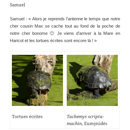
Samuel
Samuel : « Alors je reprends l’antenne le temps que notre
cher cousin Max se cache tout au fond de la poche de
notre cher bonome 🙂 Je viens d’arriver à la Mare en
Haricot et les tortues écrites sont encore là ! »
Tortues écrites
Tachemys scripta-
machin,
Eumynidés