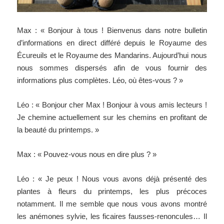
Max : « Bonjour à tous ! Bienvenus dans notre bulletin
d’informations en direct différé depuis le Royaume des
Écureuils et le Royaume des Mandarins. Aujourd’hui nous
nous sommes dispersés afin de vous fournir des
informations plus complètes. Léo, où êtes-vous ? »
Léo : « Bonjour cher Max ! Bonjour à vous amis lecteurs !
Je chemine actuellement sur les chemins en profitant de
la beauté du printemps. »
Max : « Pouvez-vous nous en dire plus ? »
Léo : « Je peux ! Nous vous avons déjà présenté des
plantes à fleurs du printemps, les plus précoces
notamment. Il me semble que nous vous avons montré
les anémones sylvie, les ficaires fausses-renoncules… Il