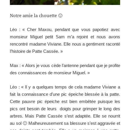
Notre amie la chouette 🙂
Léo : « Cher Maxou, pendant que vous papotiez avec
monsieur Miguel petit Sam m’a rejoint et nous avons
rencontré madame Viviane. Elle nous a gentiment raconté
l’histoire de Patte Cassée. »
Max : « Alors je vous cède l’antenne pendant que je profite
des connaissances de monsieur Miguel. »
Léo : « Il y a quelques temps de cela madame Viviane a
fait la connaissance d’une pic épeiche blessée à la patte.
Cette pauvre pic épeiche est bien embêtée puisque les
pics ont besoin de leurs doigts pour grimper le long des
arbres. Mais Patte Cassée s’est adaptée. Elle se nourrit
au sol 🙂 Malheureusement sa blessure s’est aggravée et