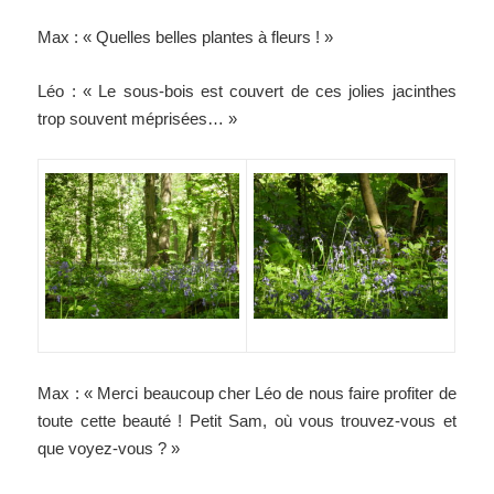
Max : « Quelles belles plantes à fleurs ! »
Léo : « Le sous-bois est couvert de ces jolies jacinthes
trop souvent méprisées… »
Max : « Merci beaucoup cher Léo de nous faire profiter de
toute cette beauté ! Petit Sam, où vous trouvez-vous et
que voyez-vous ? »