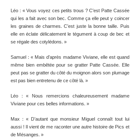
Léo : « Vous voyez ces petits trous ? C’est Patte Cassée
qui les a fait avec son bec. Comme ça elle peut y coincer
les graines de charmes. C’est juste la bonne taille. Puis
elle en éclate délicatement le tégument à coup de bec et
se régale des cotylédons. »
Samuel : « Mais d’après madame Viviane, elle est quand
même bien embêtée pour se gratter Patte Cassée. Elle
peut pas se gratter du côté du moignon alors son plumage
est pas bien entretenu de ce côté là. »
Léo : « Nous remercions chaleureusement madame
Viviane pour ces belles informations. »
Max : « D’autant que monsieur Miguel connaît tout lui
aussi ! Il vient de me raconter une autre histoire de Pics et
de Mésanges. »