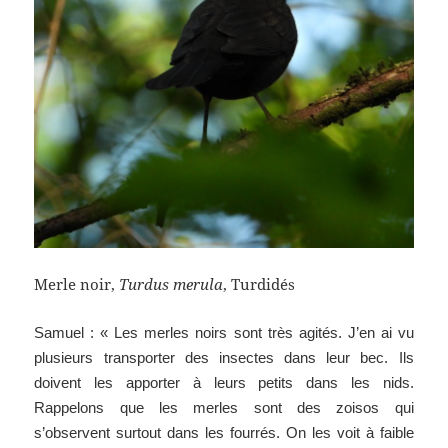
Merle noir,
Turdus merula
, Turdidés
Samuel : « Les merles noirs sont très agités. J’en ai vu
plusieurs transporter des insectes dans leur bec. Ils
doivent les apporter à leurs petits dans les nids.
Rappelons que les merles sont des zoisos qui
s’observent surtout dans les fourrés. On les voit à faible