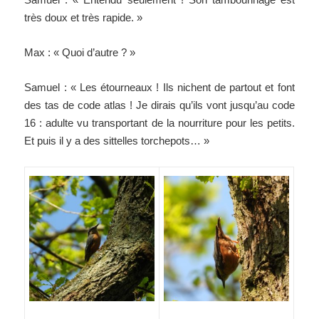
très doux et très rapide. »
Max : « Quoi d’autre ? »
Samuel : « Les étourneaux ! Ils nichent de partout et font
des tas de code atlas ! Je dirais qu’ils vont jusqu’au code
16 : adulte vu transportant de la nourriture pour les petits.
Et puis il y a des sittelles torchepots… »