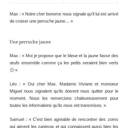
Max : « Notre cher bonome nous signale qu’il lui est arrivé
de croiser une perruche jaune… »
Une perruche jaune
Max : « Moi je propose que le bleue et la jaune fasse des
œufs ensemble comme ça les petits seraient bien verts
🙂 «
Léo : « Oui cher Max. Madame Viviane et monsieur
Miguel nous signalent qu’ils doivent nous quitter pour le
moment. Nous les remercions chaleureusement pour
toutes les informations qu’ils nous ont transmises. »
Samuel : « C’est bien agréable de rencontrer des zoms
qui aiment les zanimos et qui connaissent aussi bien les