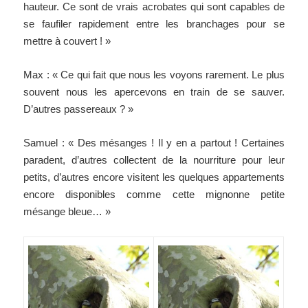
hauteur. Ce sont de vrais acrobates qui sont capables de
se faufiler rapidement entre les branchages pour se
mettre à couvert ! »
Max : « Ce qui fait que nous les voyons rarement. Le plus
souvent nous les apercevons en train de se sauver.
D’autres passereaux ? »
Samuel : « Des mésanges ! Il y en a partout ! Certaines
paradent, d’autres collectent de la nourriture pour leur
petits, d’autres encore visitent les quelques appartements
encore disponibles comme cette mignonne petite
mésange bleue… »