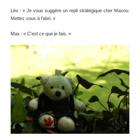
Léo : « Je vous suggère un repli stratégique cher Maxou.
Mettez vous à l’abri. »
Max : « C’est ce que je fais. »