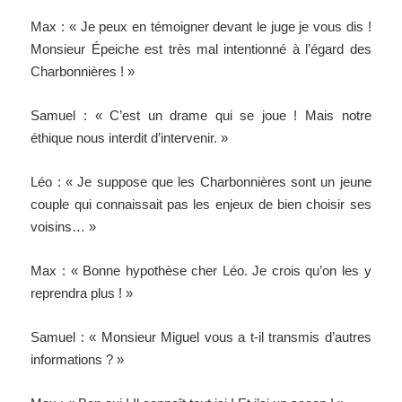
Max : « Je peux en témoigner devant le juge je vous dis !
Monsieur Épeiche est très mal intentionné à l’égard des
Charbonnières ! »
Samuel : « C’est un drame qui se joue ! Mais notre
éthique nous interdit d’intervenir. »
Léo : « Je suppose que les Charbonnières sont un jeune
couple qui connaissait pas les enjeux de bien choisir ses
voisins… »
Max : « Bonne hypothèse cher Léo. Je crois qu’on les y
reprendra plus ! »
Samuel : « Monsieur Miguel vous a t-il transmis d’autres
informations ? »